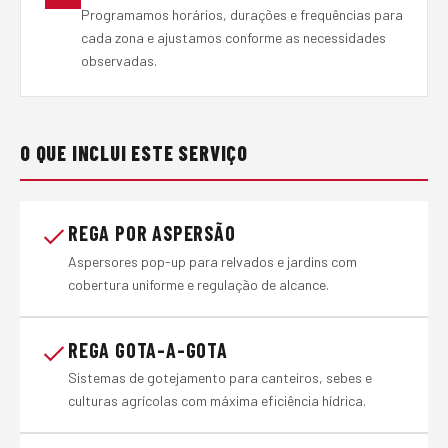
Programamos horários, durações e frequências para
cada zona e ajustamos conforme as necessidades
observadas.
O QUE INCLUI ESTE SERVIÇO
REGA POR ASPERSÃO
Aspersores pop-up para relvados e jardins com
cobertura uniforme e regulação de alcance.
REGA GOTA-A-GOTA
Sistemas de gotejamento para canteiros, sebes e
culturas agrícolas com máxima eficiência hídrica.