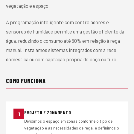
vegetação e espaço.
A programação inteligente com controladores e
sensores de humidade permite uma gestão eficiente da
água, reduzindo o consumo até 50% em relação à rega
manual. Instalamos sistemas integrados com a rede
doméstica ou com captação própria de poço ou furo.
COMO FUNCIONA
PROJETO E ZONAMENTO
1
Dividimos o espaço em zonas conforme o tipo de
vegetação e as necessidades de rega, e definimos o