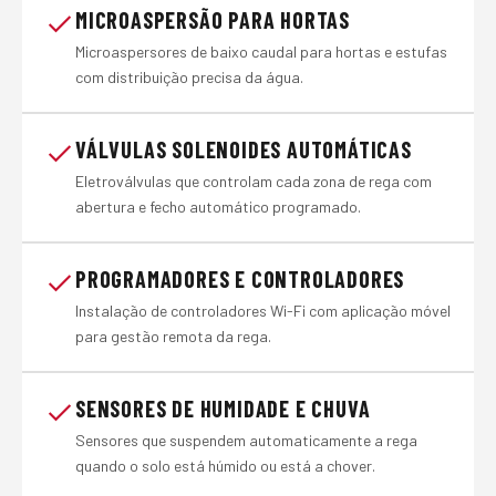
MICROASPERSÃO PARA HORTAS
Microaspersores de baixo caudal para hortas e estufas
com distribuição precisa da água.
VÁLVULAS SOLENOIDES AUTOMÁTICAS
Eletroválvulas que controlam cada zona de rega com
abertura e fecho automático programado.
PROGRAMADORES E CONTROLADORES
Instalação de controladores Wi-Fi com aplicação móvel
para gestão remota da rega.
SENSORES DE HUMIDADE E CHUVA
Sensores que suspendem automaticamente a rega
quando o solo está húmido ou está a chover.