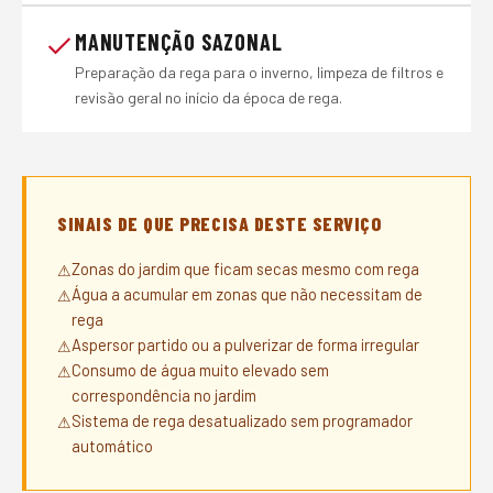
MANUTENÇÃO SAZONAL
Preparação da rega para o inverno, limpeza de filtros e
revisão geral no início da época de rega.
SINAIS DE QUE PRECISA DESTE SERVIÇO
Zonas do jardim que ficam secas mesmo com rega
Água a acumular em zonas que não necessitam de
rega
Aspersor partido ou a pulverizar de forma irregular
Consumo de água muito elevado sem
correspondência no jardim
Sistema de rega desatualizado sem programador
automático