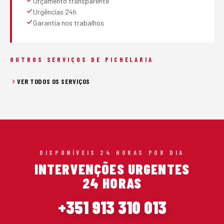
Orçamento transparente
Urgências 24h
Garantia nos trabalhos
OUTROS SERVIÇOS DE PICHELARIA
VER TODOS OS SERVIÇOS
DISPONÍVEIS 24 HORAS POR DIA
INTERVENÇÕES URGENTES
24 HORAS
+351 913 310 013