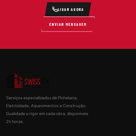
LIGAR AGORA
ENVIAR MENSAGEM
Serviços especializados de Pichelaria,
Eletricidade, Aquecimentos e Construção.
Qualidade e rigor em cada obra, disponíveis
24 horas.