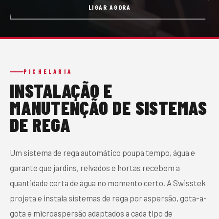
LIGAR AGORA
CONTACTO
PEDIR ORÇAMENTO
PICHELARIA
INSTALAÇÃO E
MANUTENÇÃO DE SISTEMAS
DE REGA
Um sistema de rega automático poupa tempo, água e
garante que jardins, relvados e hortas recebem a
quantidade certa de água no momento certo. A Swisstek
projeta e instala sistemas de rega por aspersão, gota-a-
gota e microaspersão adaptados a cada tipo de