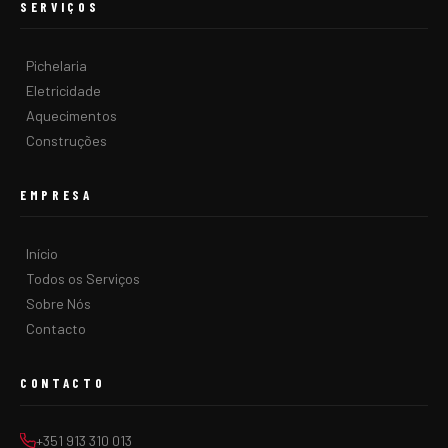
SERVIÇOS
Pichelaria
Eletricidade
Aquecimentos
Construções
EMPRESA
Início
Todos os Serviços
Sobre Nós
Contacto
CONTACTO
+351 913 310 013