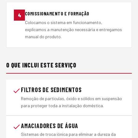
COMISSIONAMENTO E FORMAÇÃO
4
Colocamos o sistema em funcionamento,
explicamos a manutenção necessária e entregamos
manual do produto.
O QUE INCLUI ESTE SERVIÇO
FILTROS DE SEDIMENTOS
Remoção de partículas, óxido e sólidos em suspensão
para proteger toda a instalação doméstica.
AMACIADORES DE ÁGUA
Sistemas de troca iónica para eliminar a dureza da