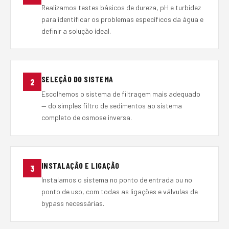
Realizamos testes básicos de dureza, pH e turbidez
para identificar os problemas específicos da água e
definir a solução ideal.
SELEÇÃO DO SISTEMA
2
Escolhemos o sistema de filtragem mais adequado
— do simples filtro de sedimentos ao sistema
completo de osmose inversa.
INSTALAÇÃO E LIGAÇÃO
3
Instalamos o sistema no ponto de entrada ou no
ponto de uso, com todas as ligações e válvulas de
bypass necessárias.