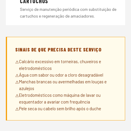
CARTUCHOS
Serviço de manutenção periódica com substituição de
cartuchos e regeneração de amaciadores.
SINAIS DE QUE PRECISA DESTE SERVIÇO
Calcário excessivo em torneiras, chuveiros e
eletrodomésticos
Água com sabor ou odor a cloro desagradável
Manchas brancas ou avermelhadas em louças e
azulejos
Eletrodomésticos como máquina de lavar ou
esquentador a avariar com frequência
Pele seca ou cabelo sem brilho após o duche