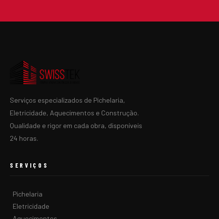
Serviços especializados de Pichelaria,
Eletricidade, Aquecimentos e Construção.
Qualidade e rigor em cada obra, disponíveis
24 horas.
SERVIÇOS
Pichelaria
Eletricidade
Aquecimentos