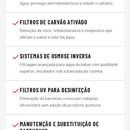
água, proteger eletrodomésticos e reduzir o calcário.
FILTROS DE CARVÃO ATIVADO
Remoção de cloro, trihalometanos e compostos que
afetam o sabor e odor da água.
SISTEMAS DE OSMOSE INVERSA
Filtragem avançada para água de beber com qualidade
superior, instalados sob a bancada da cozinha.
FILTROS UV PARA DESINFEÇÃO
Eliminação de bactérias e vírus por radiação
ultravioleta sem adição de produtos químicos.
MANUTENÇÃO E SUBSTITUIÇÃO DE