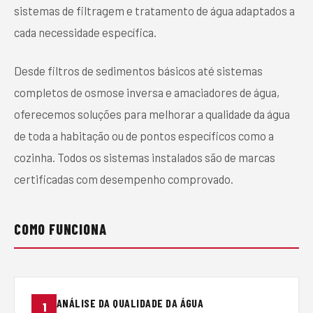
sistemas de filtragem e tratamento de água adaptados a
cada necessidade específica.
Desde filtros de sedimentos básicos até sistemas
completos de osmose inversa e amaciadores de água,
oferecemos soluções para melhorar a qualidade da água
de toda a habitação ou de pontos específicos como a
cozinha. Todos os sistemas instalados são de marcas
certificadas com desempenho comprovado.
COMO FUNCIONA
ANÁLISE DA QUALIDADE DA ÁGUA
1