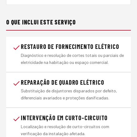
O QUE INCLUI ESTE SERVIÇO
RESTAURO DE FORNECIMENTO ELÉTRICO
Diagnóstico e resolução de cortes totais ou parciais de
eletricidade na habitação ou espaço comercial.
REPARAÇÃO DE QUADRO ELÉTRICO
Substituição de disjuntores disparados por defeito,
diferenciais avariados e proteções danificadas.
INTERVENÇÃO EM CURTO-CIRCUITO
Localização e resolução de curto-circuitos com
verificação da instalação afetada.