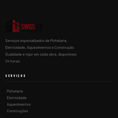
Serviços especializados de Pichelaria,
Eletricidade, Aquecimentos e Construção.
Qualidade e rigor em cada obra, disponíveis
24 horas.
SERVIÇOS
Pichelaria
Eletricidade
Aquecimentos
Construções