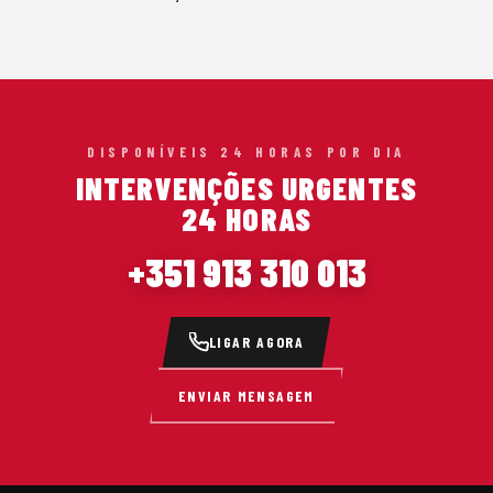
DISPONÍVEIS 24 HORAS POR DIA
INTERVENÇÕES URGENTES
24 HORAS
+351 913 310 013
LIGAR AGORA
ENVIAR MENSAGEM