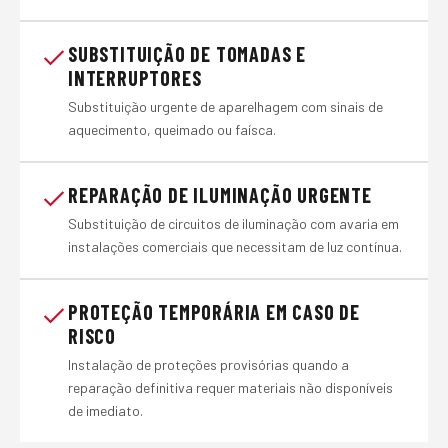
SUBSTITUIÇÃO DE TOMADAS E
INTERRUPTORES
Substituição urgente de aparelhagem com sinais de
aquecimento, queimado ou faísca.
REPARAÇÃO DE ILUMINAÇÃO URGENTE
Substituição de circuitos de iluminação com avaria em
instalações comerciais que necessitam de luz contínua.
PROTEÇÃO TEMPORÁRIA EM CASO DE
RISCO
Instalação de proteções provisórias quando a
reparação definitiva requer materiais não disponíveis
de imediato.