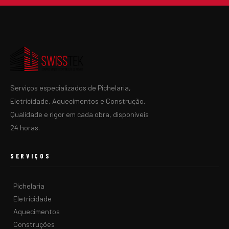
Serviços especializados de Pichelaria,
Eletricidade, Aquecimentos e Construção.
Qualidade e rigor em cada obra, disponíveis
24 horas.
SERVIÇOS
Pichelaria
Eletricidade
Aquecimentos
Construções