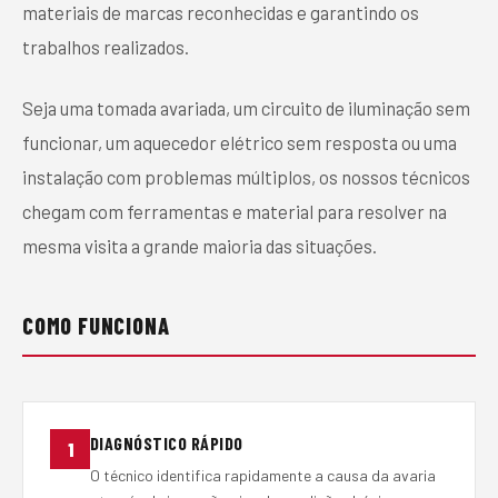
materiais de marcas reconhecidas e garantindo os
trabalhos realizados.
Seja uma tomada avariada, um circuito de iluminação sem
funcionar, um aquecedor elétrico sem resposta ou uma
instalação com problemas múltiplos, os nossos técnicos
chegam com ferramentas e material para resolver na
mesma visita a grande maioria das situações.
COMO FUNCIONA
DIAGNÓSTICO RÁPIDO
1
O técnico identifica rapidamente a causa da avaria