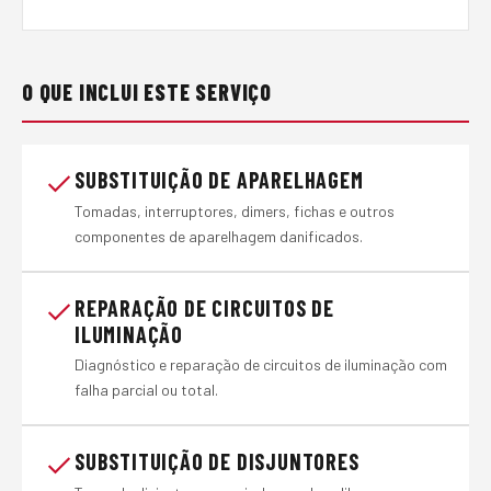
O QUE INCLUI ESTE SERVIÇO
SUBSTITUIÇÃO DE APARELHAGEM
Tomadas, interruptores, dimers, fichas e outros
componentes de aparelhagem danificados.
REPARAÇÃO DE CIRCUITOS DE
ILUMINAÇÃO
Diagnóstico e reparação de circuitos de iluminação com
falha parcial ou total.
SUBSTITUIÇÃO DE DISJUNTORES