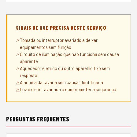
SINAIS DE QUE PRECISA DESTE SERVIÇO
Tomada ou interruptor avariado a deixar
equipamentos sem função
Circuito de iluminação que não funciona sem causa
aparente
Aquecedor elétrico ou outro aparelho fixo sem
resposta
Alarme a dar avaria sem causa identificada
Luz exterior avariada a comprometer a segurança
PERGUNTAS FREQUENTES