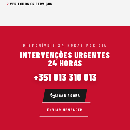
VER TODOS OS SERVIÇOS
DISPONÍVEIS 24 HORAS POR DIA
INTERVENÇÕES URGENTES
24 HORAS
+351 913 310 013
LIGAR AGORA
ENVIAR MENSAGEM