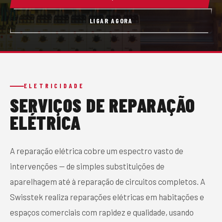
CONTACTO
LIGAR AGORA
PEDIR ORÇAMENTO
ELETRICIDADE
SERVIÇOS DE REPARAÇÃO
ELÉTRICA
A reparação elétrica cobre um espectro vasto de
intervenções — de simples substituições de
aparelhagem até à reparação de circuitos completos. A
Swisstek realiza reparações elétricas em habitações e
espaços comerciais com rapidez e qualidade, usando