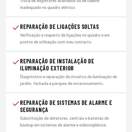
Troca de disjuntores avariados ou de calibre
inadequado no quadro elétrico.
REPARAÇÃO DE LIGAÇÕES SOLTAS
Verificação e reaperto de ligações no quadro e em
pontos de utilização com mau contacto.
REPARAÇÃO DE INSTALAÇÃO DE
ILUMINAÇÃO EXTERIOR
Diagnóstico e reparação de circuitos de iluminação de
jardim, fachada e parques de estacionamento.
REPARAÇÃO DE SISTEMAS DE ALARME E
SEGURANÇA
Substituição de detetores, centrais e baterias de
backup em sistemas de alarme e videovigilância.