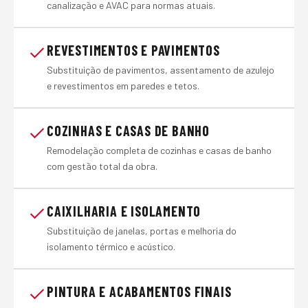
canalização e AVAC para normas atuais.
REVESTIMENTOS E PAVIMENTOS
Substituição de pavimentos, assentamento de azulejo
e revestimentos em paredes e tetos.
COZINHAS E CASAS DE BANHO
Remodelação completa de cozinhas e casas de banho
com gestão total da obra.
CAIXILHARIA E ISOLAMENTO
Substituição de janelas, portas e melhoria do
isolamento térmico e acústico.
PINTURA E ACABAMENTOS FINAIS