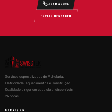
LIGAR AGORA
ENVIAR MENSAGEM
Serviços especializados de Pichelaria,
Eletricidade, Aquecimentos e Construção.
Qualidade e rigor em cada obra, disponíveis
24 horas.
SERVIÇOS