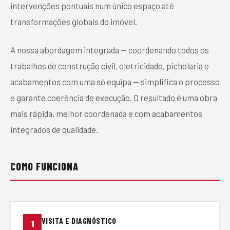
intervenções pontuais num único espaço até
transformações globais do imóvel.
A nossa abordagem integrada — coordenando todos os
trabalhos de construção civil, eletricidade, pichelaria e
acabamentos com uma só equipa — simplifica o processo
e garante coerência de execução. O resultado é uma obra
mais rápida, melhor coordenada e com acabamentos
integrados de qualidade.
COMO FUNCIONA
VISITA E DIAGNÓSTICO
1