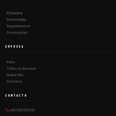
Pichelaria
Eletricidade
Aquecimentos
Construções
EMPRESA
Início
Todos os Serviços
Sobre Nós
Contacto
CONTACTO
+351 913 310 013