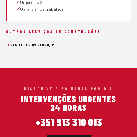
Urgências 24h
Garantia nos trabalhos
OUTROS SERVIÇOS DE CONSTRUÇÕES
VER TODOS OS SERVIÇOS
DISPONÍVEIS 24 HORAS POR DIA
INTERVENÇÕES URGENTES
24 HORAS
+351 913 310 013