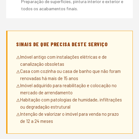
Preparação de superfícies, pintura interior e exterior e
todos os acabamentos finais.
SINAIS DE QUE PRECISA DESTE SERVIÇO
Imóvel antigo com instalações elétricas e de
canalização obsoletas
Casa com cozinha ou casa de banho que não foram
renovadas há mais de 15 anos
Imóvel adquirido para reabilitação e colocação no
mercado de arrendamento
Habitação com patologias de humidade, infiltrações
ou degradação estrutural
Intenção de valorizar o imóvel para venda no prazo
de 12 a 24 meses