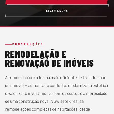
CONTACTO
LIGAR AGORA
PEDIR ORÇAMENTO
CONSTRUÇÕES
REMODELAÇÃO E
RENOVAÇÃO DE IMÓVEIS
A remodelação é a forma mais eficiente de transformar
um imóvel — aumentar o conforto, modernizar a estética
e valorizar o investimento sem os custos e a morosidade
de uma construção nova. A Swisstek realiza
remodelações completas de habitações, desde