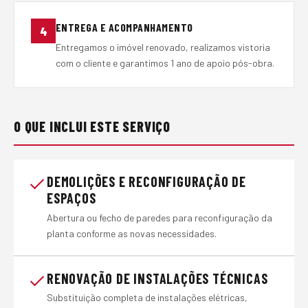
ENTREGA E ACOMPANHAMENTO
4
Entregamos o imóvel renovado, realizamos vistoria
com o cliente e garantimos 1 ano de apoio pós-obra.
O QUE INCLUI ESTE SERVIÇO
DEMOLIÇÕES E RECONFIGURAÇÃO DE
ESPAÇOS
Abertura ou fecho de paredes para reconfiguração da
planta conforme as novas necessidades.
RENOVAÇÃO DE INSTALAÇÕES TÉCNICAS
Substituição completa de instalações elétricas,