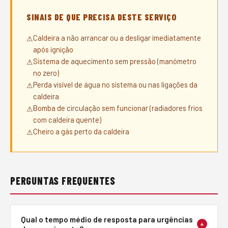
SINAIS DE QUE PRECISA DESTE SERVIÇO
Caldeira a não arrancar ou a desligar imediatamente
após ignição
Sistema de aquecimento sem pressão (manómetro
no zero)
Perda visível de água no sistema ou nas ligações da
caldeira
Bomba de circulação sem funcionar (radiadores frios
com caldeira quente)
Cheiro a gás perto da caldeira
PERGUNTAS FREQUENTES
Qual o tempo médio de resposta para urgências
+