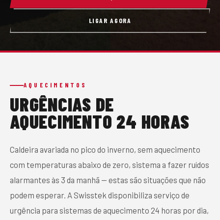
CONTACTO
LIGAR AGORA
PEDIR ORÇAMENTO
AQUECIMENTOS
URGÊNCIAS DE
AQUECIMENTO 24 HORAS
Caldeira avariada no pico do inverno, sem aquecimento
com temperaturas abaixo de zero, sistema a fazer ruídos
alarmantes às 3 da manhã — estas são situações que não
podem esperar. A Swisstek disponibiliza serviço de
urgência para sistemas de aquecimento 24 horas por dia,