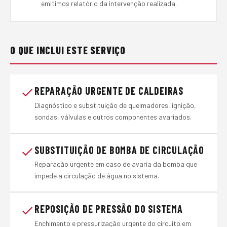
emitimos relatório da intervenção realizada.
O QUE INCLUI ESTE SERVIÇO
REPARAÇÃO URGENTE DE CALDEIRAS
Diagnóstico e substituição de queimadores, ignição,
sondas, válvulas e outros componentes avariados.
SUBSTITUIÇÃO DE BOMBA DE CIRCULAÇÃO
Reparação urgente em caso de avaria da bomba que
impede a circulação de água no sistema.
REPOSIÇÃO DE PRESSÃO DO SISTEMA
Enchimento e pressurização urgente do circuito em