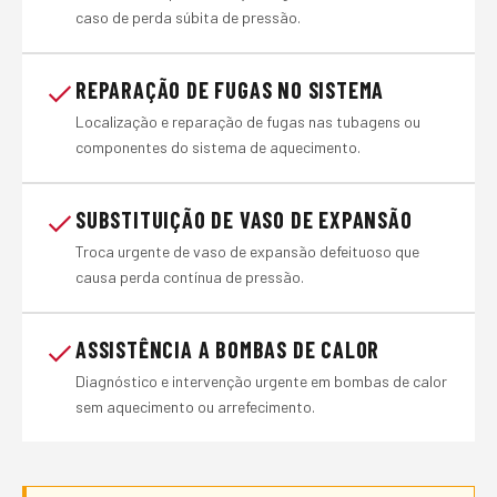
caso de perda súbita de pressão.
REPARAÇÃO DE FUGAS NO SISTEMA
Localização e reparação de fugas nas tubagens ou
componentes do sistema de aquecimento.
SUBSTITUIÇÃO DE VASO DE EXPANSÃO
Troca urgente de vaso de expansão defeituoso que
causa perda contínua de pressão.
ASSISTÊNCIA A BOMBAS DE CALOR
Diagnóstico e intervenção urgente em bombas de calor
sem aquecimento ou arrefecimento.