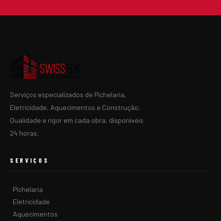
Serviços especializados de Pichelaria,
Eletricidade, Aquecimentos e Construção.
Qualidade e rigor em cada obra, disponíveis
24 horas.
SERVIÇOS
Pichelaria
Eletricidade
Aquecimentos