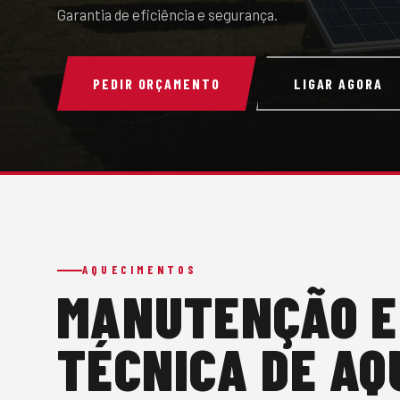
Garantia de eficiência e segurança.
PEDIR ORÇAMENTO
LIGAR AGORA
AQUECIMENTOS
MANUTENÇÃO E
TÉCNICA DE A