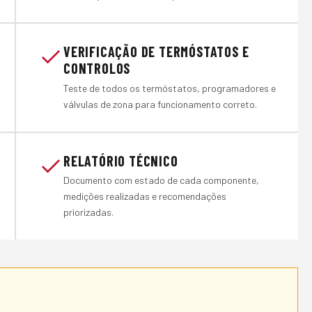
VERIFICAÇÃO DE TERMÓSTATOS E
CONTROLOS
Teste de todos os termóstatos, programadores e
válvulas de zona para funcionamento correto.
RELATÓRIO TÉCNICO
Documento com estado de cada componente,
medições realizadas e recomendações
priorizadas.