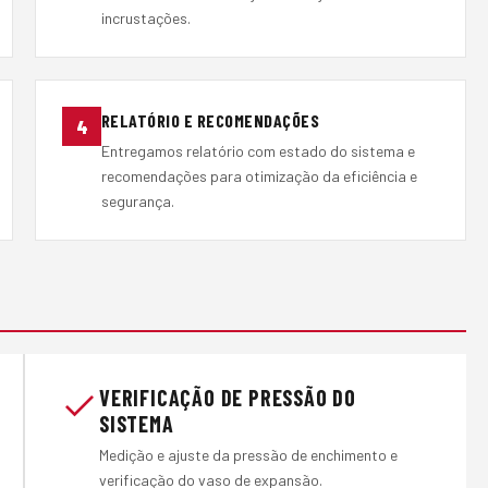
incrustações.
RELATÓRIO E RECOMENDAÇÕES
4
Entregamos relatório com estado do sistema e
recomendações para otimização da eficiência e
segurança.
VERIFICAÇÃO DE PRESSÃO DO
SISTEMA
Medição e ajuste da pressão de enchimento e
verificação do vaso de expansão.