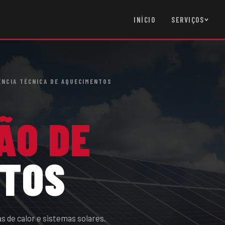
INÍCIO
SERVIÇOS
ÊNCIA TÉCNICA DE AQUECIMENTOS
ÃO DE
NTOS
 de calor e sistemas solares.