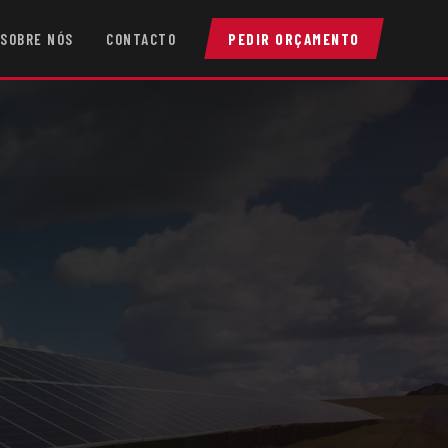
SOBRE NÓS
CONTACTO
PEDIR ORÇAMENTO