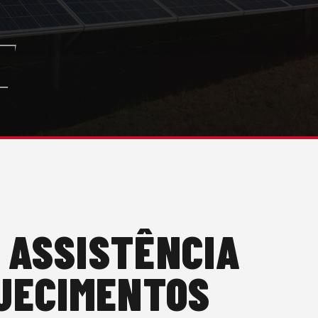
 ASSISTÊNCIA
QUECIMENTOS