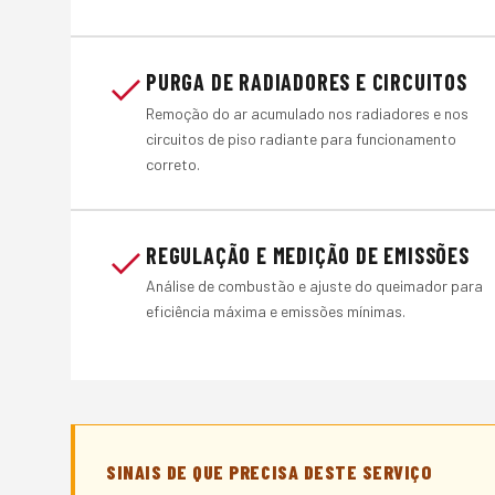
PURGA DE RADIADORES E CIRCUITOS
Remoção do ar acumulado nos radiadores e nos
circuitos de piso radiante para funcionamento
correto.
REGULAÇÃO E MEDIÇÃO DE EMISSÕES
Análise de combustão e ajuste do queimador para
eficiência máxima e emissões mínimas.
SINAIS DE QUE PRECISA DESTE SERVIÇO