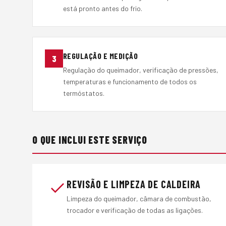
está pronto antes do frio.
REGULAÇÃO E MEDIÇÃO
3
Regulação do queimador, verificação de pressões,
temperaturas e funcionamento de todos os
termóstatos.
O QUE INCLUI ESTE SERVIÇO
REVISÃO E LIMPEZA DE CALDEIRA
Limpeza do queimador, câmara de combustão,
trocador e verificação de todas as ligações.