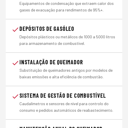
Equipamentos de condensação que extraem calor dos
gases de evacuação para rendimentos de 95%+.
DEPÓSITOS DE GASÓLEO
Depósitos plásticos ou metálicos de 1000 a 5000 litros
para armazenamento de combustível.
INSTALAÇÃO DE QUEIMADOR
Substituição de queimadores antigos por modelos de
baixas emissões e alta eficiência de combustão.
SISTEMA DE GESTÃO DE COMBUSTÍVEL
Caudalímetros e sensores de nível para controlo do
consumo e pedidos automáticos de reabastecimento.