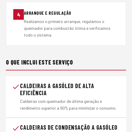
ARRANQUE E REGULAÇÃO
4
Realizamos o primeiro arranque, regulamos o
queimador para combustão ótima e verificamos
todo o sistema.
O QUE INCLUI ESTE SERVIÇO
CALDEIRAS A GASÓLEO DE ALTA
EFICIÊNCIA
Caldeiras com queimador de última geração e
rendimento superior a 90% para minimizar o consumo.
CALDEIRAS DE CONDENSAÇÃO A GASÓLEO