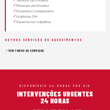
Técnicos certificados
Materiais certificados
Orçamento transparente
Urgências 24h
Garantia nos trabalhos
OUTROS SERVIÇOS DE AQUECIMENTOS
VER TODOS OS SERVIÇOS
DISPONÍVEIS 24 HORAS POR DIA
INTERVENÇÕES URGENTES
24 HORAS