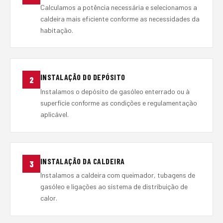
Calculamos a potência necessária e selecionamos a
caldeira mais eficiente conforme as necessidades da
habitação.
INSTALAÇÃO DO DEPÓSITO
2
Instalamos o depósito de gasóleo enterrado ou à
superfície conforme as condições e regulamentação
aplicável.
INSTALAÇÃO DA CALDEIRA
3
Instalamos a caldeira com queimador, tubagens de
gasóleo e ligações ao sistema de distribuição de
calor.