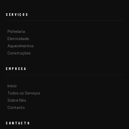
SERVIÇOS
Pichelaria
Eletricidade
Aquecimentos
Construções
EMPRESA
Início
Todos os Serviços
Sobre Nós
Contacto
CONTACTO