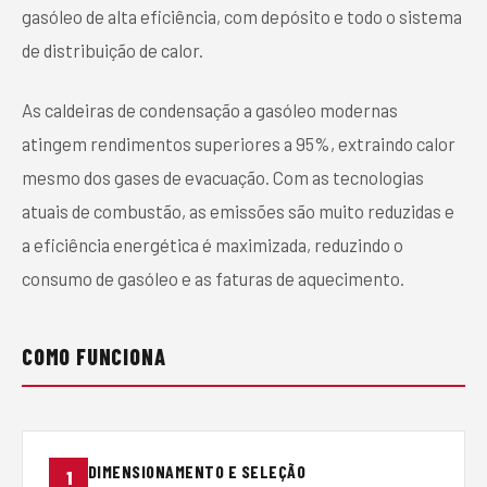
gasóleo de alta eficiência, com depósito e todo o sistema
de distribuição de calor.
As caldeiras de condensação a gasóleo modernas
atingem rendimentos superiores a 95%, extraindo calor
mesmo dos gases de evacuação. Com as tecnologias
atuais de combustão, as emissões são muito reduzidas e
a eficiência energética é maximizada, reduzindo o
consumo de gasóleo e as faturas de aquecimento.
COMO FUNCIONA
DIMENSIONAMENTO E SELEÇÃO
1