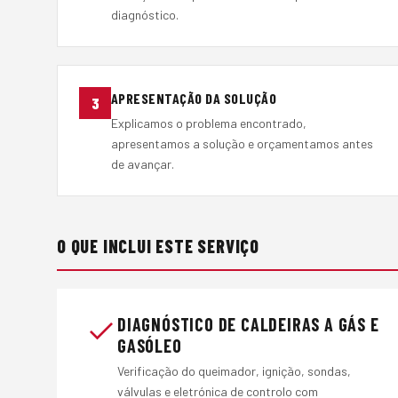
diagnóstico.
APRESENTAÇÃO DA SOLUÇÃO
3
Explicamos o problema encontrado,
apresentamos a solução e orçamentamos antes
de avançar.
O QUE INCLUI ESTE SERVIÇO
DIAGNÓSTICO DE CALDEIRAS A GÁS E
GASÓLEO
Verificação do queimador, ignição, sondas,
válvulas e eletrónica de controlo com