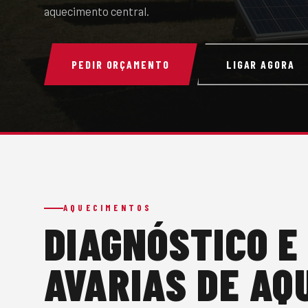
aquecimento central.
PEDIR ORÇAMENTO
LIGAR AGORA
AQUECIMENTOS
DIAGNÓSTICO E
AVARIAS DE AQ