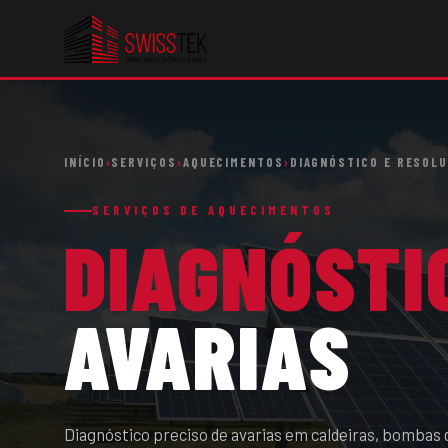
INÍCIO
›
SERVIÇOS
›
AQUECIMENTOS
›
DIAGNÓSTICO E RESOLU
SERVIÇOS DE AQUECIMENTOS
DIAGNÓSTI
AVARIAS
Diagnóstico preciso de avarias em caldeiras, bombas 