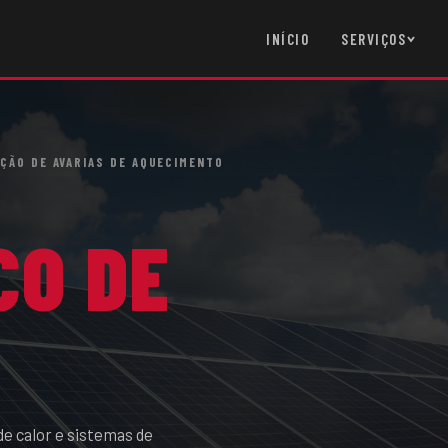
INÍCIO
SERVIÇOS
ÇÃO DE AVARIAS DE AQUECIMENTO
CO DE
de calor e sistemas de