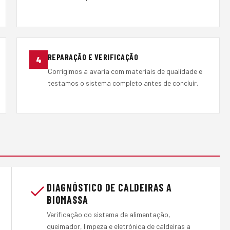
REPARAÇÃO E VERIFICAÇÃO
4
Corrigimos a avaria com materiais de qualidade e
testamos o sistema completo antes de concluir.
DIAGNÓSTICO DE CALDEIRAS A
BIOMASSA
Verificação do sistema de alimentação,
queimador, limpeza e eletrónica de caldeiras a