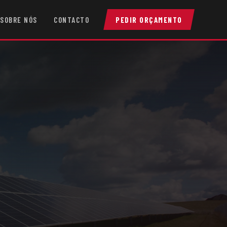
SOBRE NÓS
CONTACTO
PEDIR ORÇAMENTO