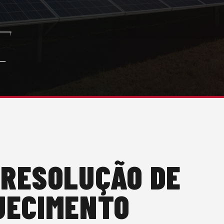
 RESOLUÇÃO DE
UECIMENTO