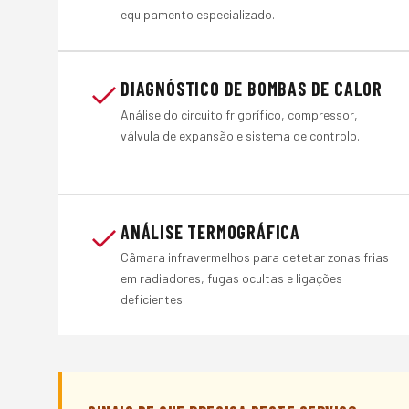
equipamento especializado.
DIAGNÓSTICO DE BOMBAS DE CALOR
Análise do circuito frigorífico, compressor,
válvula de expansão e sistema de controlo.
ANÁLISE TERMOGRÁFICA
Câmara infravermelhos para detetar zonas frias
em radiadores, fugas ocultas e ligações
deficientes.