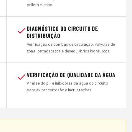
pellets e lenha.
DIAGNÓSTICO DO CIRCUITO DE
DISTRIBUIÇÃO
Verificação de bombas de circulação, válvulas de
zona, termóstatos e desequilíbrios hidráulicos.
VERIFICAÇÃO DE QUALIDADE DA ÁGUA
Análise do pH e inibidores da água do circuito
para evitar corrosão e incrustações.